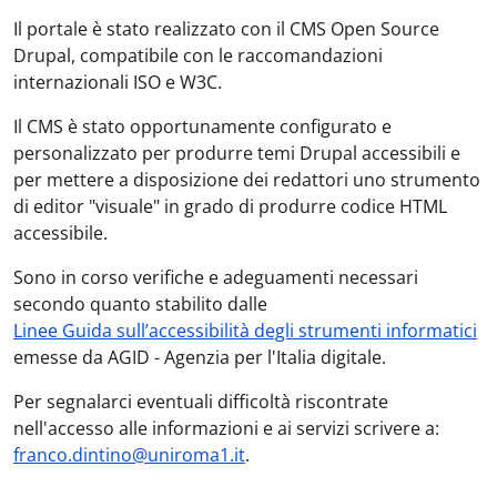
Il portale è stato realizzato con il CMS Open Source
Drupal, compatibile con le raccomandazioni
internazionali ISO e W3C.
Il CMS è stato opportunamente configurato e
personalizzato per produrre temi Drupal accessibili e
per mettere a disposizione dei redattori uno strumento
di editor "visuale" in grado di produrre codice HTML
accessibile.
Sono in corso verifiche e adeguamenti necessari
secondo quanto stabilito dalle
Linee Guida sull’accessibilità degli strumenti informatici
emesse da AGID - Agenzia per l'Italia digitale.
Per segnalarci eventuali difficoltà riscontrate
nell'accesso alle informazioni e ai servizi scrivere a:
franco.dintino@uniroma1.it
.