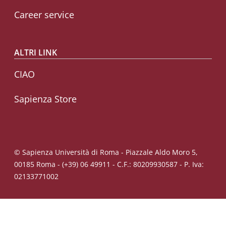
Career service
ALTRI LINK
CIAO
Sapienza Store
© Sapienza Università di Roma - Piazzale Aldo Moro 5,
00185 Roma - (+39) 06 49911 - C.F.: 80209930587 - P. Iva:
02133771002