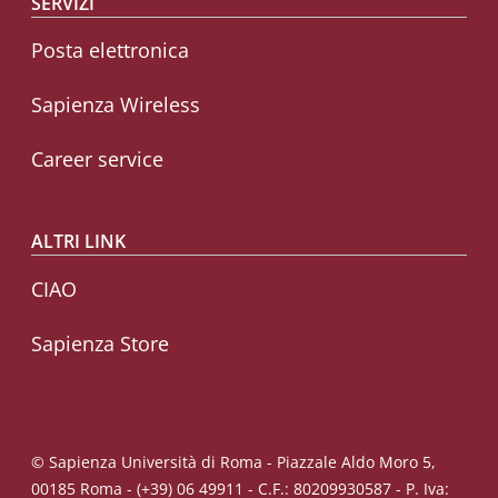
SERVIZI
Posta elettronica
Sapienza Wireless
Career service
ALTRI LINK
CIAO
Sapienza Store
© Sapienza Università di Roma - Piazzale Aldo Moro 5,
00185 Roma - (+39) 06 49911 - C.F.: 80209930587 - P. Iva: