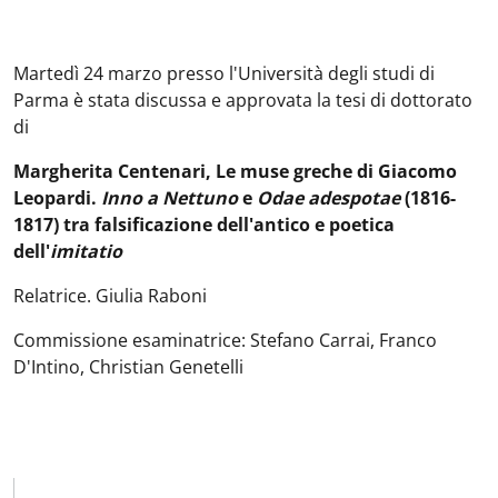
Martedì 24 marzo presso l'Università degli studi di
Parma è stata discussa e approvata la tesi di dottorato
di
Margherita Centenari, Le muse greche di Giacomo
Leopardi.
Inno a Nettuno
e
Odae adespotae
(1816-
1817) tra falsificazione dell'antico e poetica
dell'
imitatio
Relatrice. Giulia Raboni
Commissione esaminatrice: Stefano Carrai, Franco
D'Intino, Christian Genetelli