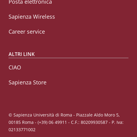
Posta elettronica
Sapienza Wireless
Career service
ALTRI LINK
CIAO
Sapienza Store
© Sapienza Università di Roma - Piazzale Aldo Moro 5,
00185 Roma - (+39) 06 49911 - C.F.: 80209930587 - P. Iva:
02133771002