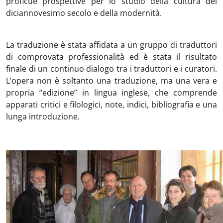
proficue prospettive per lo studio della cultura del
diciannovesimo secolo e della modernità.
La traduzione è stata affidata a un gruppo di traduttori
di comprovata professionalità ed è stata il risultato
finale di un continuo dialogo tra i traduttori e i curatori.
L’opera non è soltanto una traduzione, ma una vera e
propria “edizione” in lingua inglese, che comprende
apparati critici e filologici, note, indici, bibliografia e una
lunga introduzione.